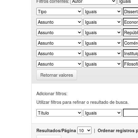
Filtros correntes:
Retornar valores
Adicionar filtros:
Utilizar filtros para refinar o resultado de busca.
Resultados/Página
|
Ordenar registros 