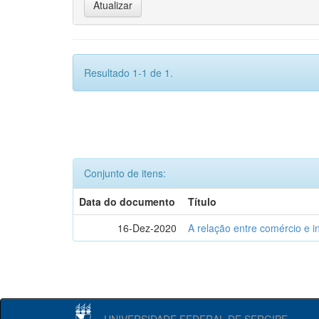
Resultado 1-1 de 1.
Conjunto de itens:
Data do documento
Título
16-Dez-2020
A relação entre comércio e i
UNIVERSIDADE FEDERAL DE SERGIPE