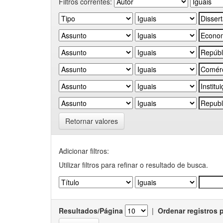
Filtros correntes:
Retornar valores
Adicionar filtros:
Utilizar filtros para refinar o resultado de busca.
Resultados/Página
|
Ordenar registros 