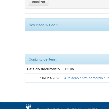
Resultado 1-1 de 1.
Conjunto de itens:
Data do documento
Título
16-Dez-2020
A relação entre comércio e i
UNIVERSIDADE FEDERAL DE SERGIPE