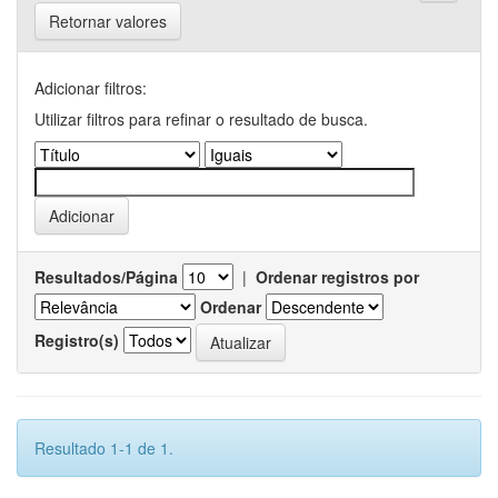
Retornar valores
Adicionar filtros:
Utilizar filtros para refinar o resultado de busca.
Resultados/Página
|
Ordenar registros por
Ordenar
Registro(s)
Resultado 1-1 de 1.