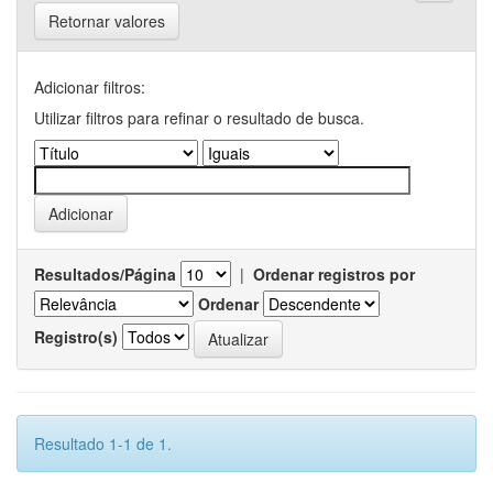
Retornar valores
Adicionar filtros:
Utilizar filtros para refinar o resultado de busca.
Resultados/Página
|
Ordenar registros por
Ordenar
Registro(s)
Resultado 1-1 de 1.