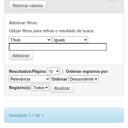
Retornar valores
Adicionar filtros:
Utilizar filtros para refinar o resultado de busca.
Resultados/Página
|
Ordenar registros por
Ordenar
Registro(s)
Resultado 1-1 de 1.