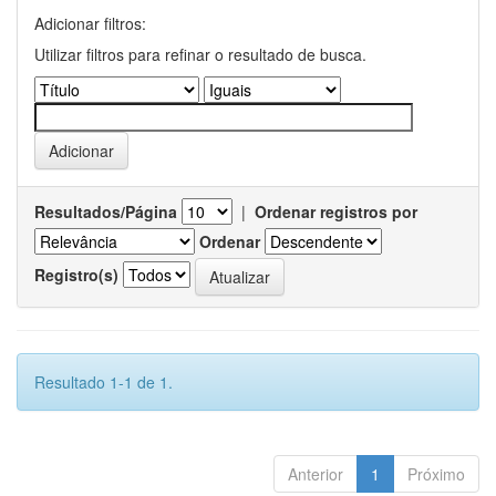
Adicionar filtros:
Utilizar filtros para refinar o resultado de busca.
Resultados/Página
|
Ordenar registros por
Ordenar
Registro(s)
Resultado 1-1 de 1.
Anterior
1
Próximo