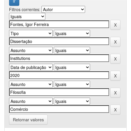
Filtros correntes:
Retornar valores