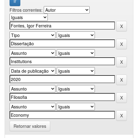
Filtros correntes:
Retornar valores