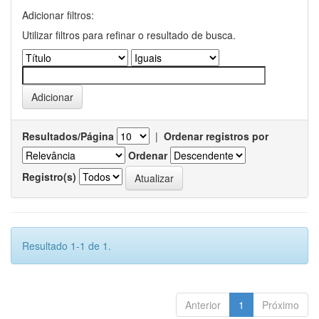
Adicionar filtros:
Utilizar filtros para refinar o resultado de busca.
Resultados/Página
|
Ordenar registros por
Ordenar
Registro(s)
Resultado 1-1 de 1.
Anterior
1
Próximo