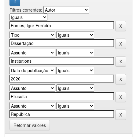
Filtros correntes:
Retornar valores