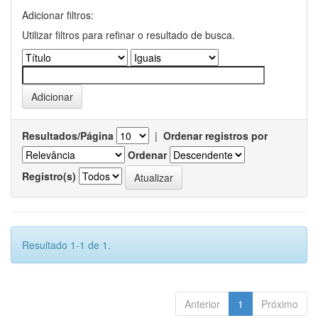
Adicionar filtros:
Utilizar filtros para refinar o resultado de busca.
Resultados/Página
|
Ordenar registros por
Ordenar
Registro(s)
Resultado 1-1 de 1.
Anterior
1
Próximo