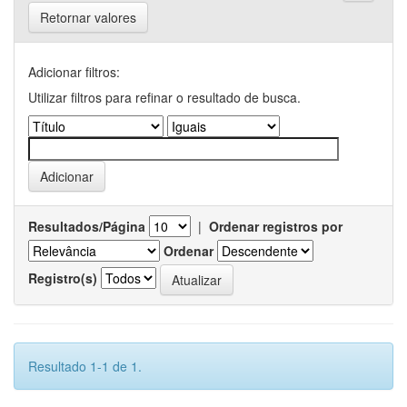
Retornar valores
Adicionar filtros:
Utilizar filtros para refinar o resultado de busca.
Resultados/Página
|
Ordenar registros por
Ordenar
Registro(s)
Resultado 1-1 de 1.