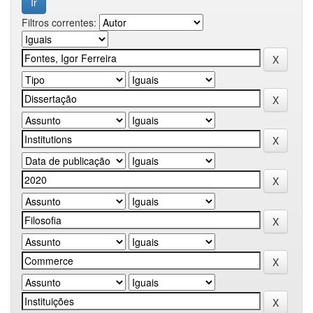
Filtros correntes: