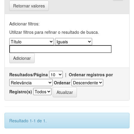
Retornar valores
Adicionar filtros:
Utilizar filtros para refinar o resultado de busca.
Resultados/Página
|
Ordenar registros por
Ordenar
Registro(s)
Resultado 1-1 de 1.