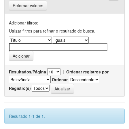
Retornar valores
Adicionar filtros:
Utilizar filtros para refinar o resultado de busca.
Resultados/Página
|
Ordenar registros por
Ordenar
Registro(s)
Resultado 1-1 de 1.