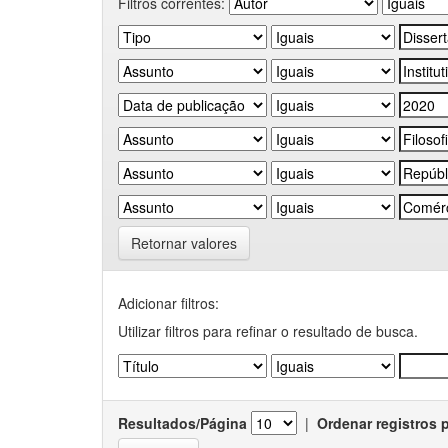
Filtros correntes:
Retornar valores
Adicionar filtros:
Utilizar filtros para refinar o resultado de busca.
Resultados/Página
|
Ordenar registros 