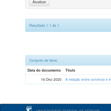
Resultado 1-1 de 1.
Conjunto de itens:
Data do documento
Título
16-Dez-2020
A relação entre comércio e i
UNIVERSIDADE FEDERAL DE SERGIPE