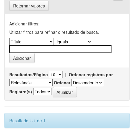
Retornar valores
Adicionar filtros:
Utilizar filtros para refinar o resultado de busca.
Resultados/Página
|
Ordenar registros por
Ordenar
Registro(s)
Resultado 1-1 de 1.