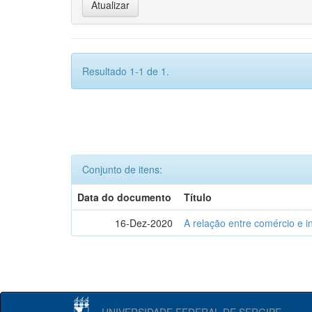
Resultado 1-1 de 1.
Conjunto de itens:
Data do documento
Título
16-Dez-2020
A relação entre comércio e i
UNIVERSIDADE FEDERAL DE SERGIPE