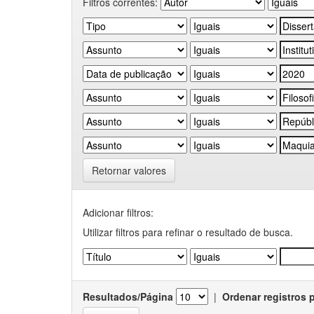
Filtros correntes:
Retornar valores
Adicionar filtros:
Utilizar filtros para refinar o resultado de busca.
Resultados/Página
|
Ordenar registros 