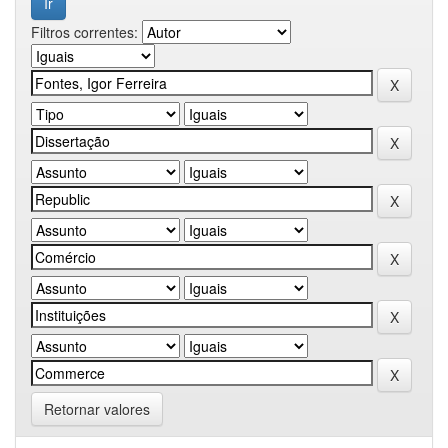
Filtros correntes:
Retornar valores