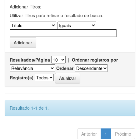
Adicionar filtros:
Utilizar filtros para refinar o resultado de busca.
Resultados/Página
|
Ordenar registros por
Ordenar
Registro(s)
Resultado 1-1 de 1.
Anterior
1
Próximo