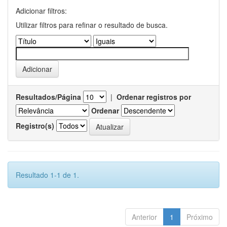
Adicionar filtros:
Utilizar filtros para refinar o resultado de busca.
Resultados/Página
|
Ordenar registros por
Ordenar
Registro(s)
Resultado 1-1 de 1.
Anterior
1
Próximo