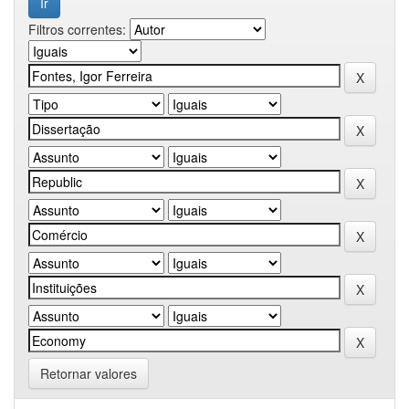
Filtros correntes:
Retornar valores