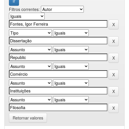
Filtros correntes:
Retornar valores