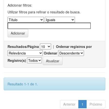
Adicionar filtros:
Utilizar filtros para refinar o resultado de busca.
Resultados/Página
|
Ordenar registros por
Ordenar
Registro(s)
Resultado 1-1 de 1.
Anterior
1
Próximo