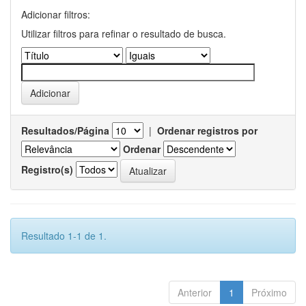
Adicionar filtros:
Utilizar filtros para refinar o resultado de busca.
Resultados/Página
|
Ordenar registros por
Ordenar
Registro(s)
Resultado 1-1 de 1.
Anterior
1
Próximo