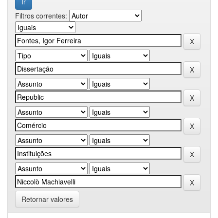
Filtros correntes:
Retornar valores