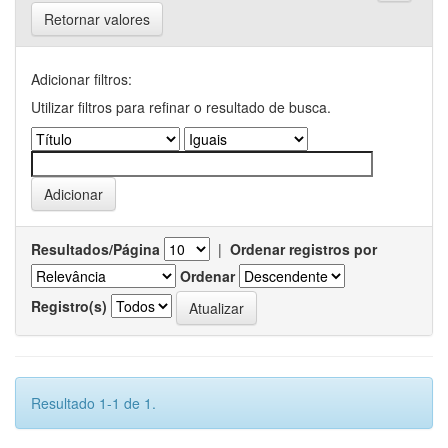
Retornar valores
Adicionar filtros:
Utilizar filtros para refinar o resultado de busca.
Resultados/Página
|
Ordenar registros por
Ordenar
Registro(s)
Resultado 1-1 de 1.