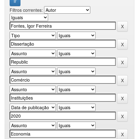
Filtros correntes: