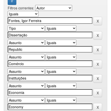
Filtros correntes: