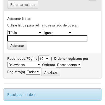
Retornar valores
Adicionar filtros:
Utilizar filtros para refinar o resultado de busca.
Resultados/Página
|
Ordenar registros por
Ordenar
Registro(s)
Resultado 1-1 de 1.