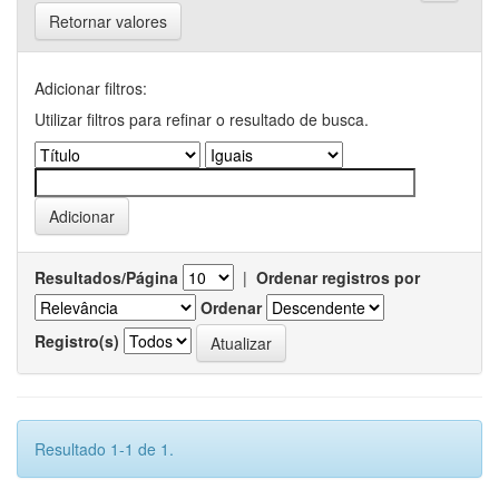
Retornar valores
Adicionar filtros:
Utilizar filtros para refinar o resultado de busca.
Resultados/Página
|
Ordenar registros por
Ordenar
Registro(s)
Resultado 1-1 de 1.