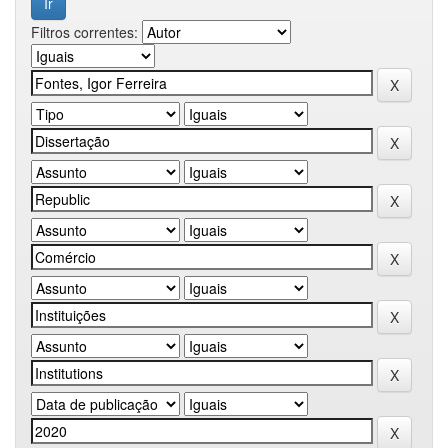
Filtros correntes: