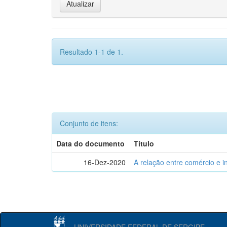
Resultado 1-1 de 1.
Conjunto de itens:
Data do documento
Título
16-Dez-2020
A relação entre comércio e i
UNIVERSIDADE FEDERAL DE SERGIPE