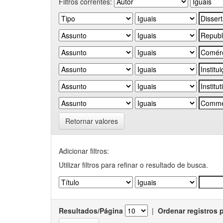
Filtros correntes:
Retornar valores
Adicionar filtros:
Utilizar filtros para refinar o resultado de busca.
Resultados/Página
|
Ordenar registros 