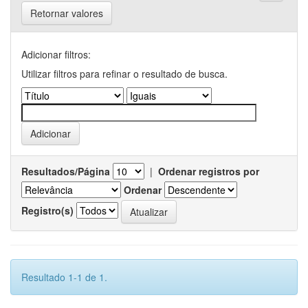
Retornar valores
Adicionar filtros:
Utilizar filtros para refinar o resultado de busca.
Resultados/Página
|
Ordenar registros por
Ordenar
Registro(s)
Resultado 1-1 de 1.