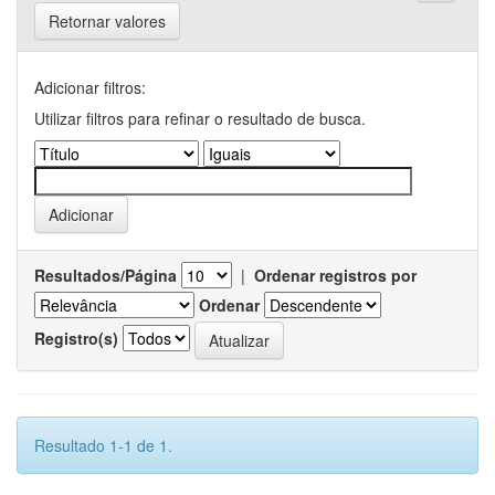
Retornar valores
Adicionar filtros:
Utilizar filtros para refinar o resultado de busca.
Resultados/Página
|
Ordenar registros por
Ordenar
Registro(s)
Resultado 1-1 de 1.