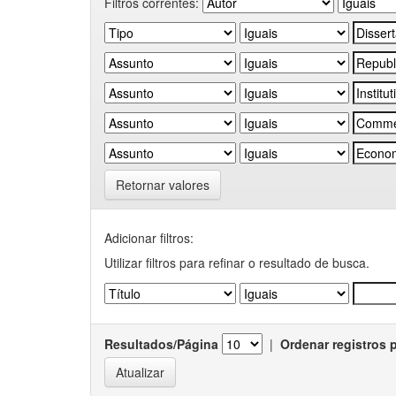
Filtros correntes:
Retornar valores
Adicionar filtros:
Utilizar filtros para refinar o resultado de busca.
Resultados/Página
|
Ordenar registros 