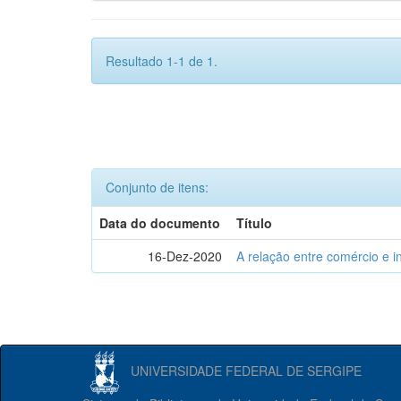
Resultado 1-1 de 1.
Conjunto de itens:
Data do documento
Título
16-Dez-2020
A relação entre comércio e i
UNIVERSIDADE FEDERAL DE SERGIPE