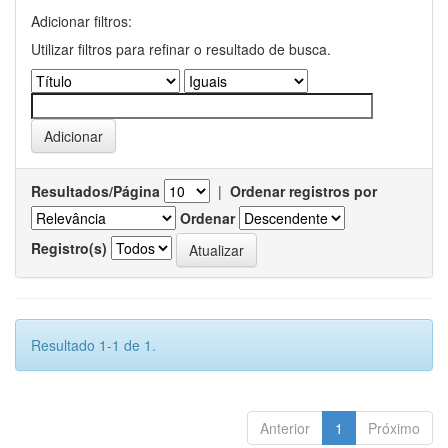
Adicionar filtros:
Utilizar filtros para refinar o resultado de busca.
Resultados/Página
|
Ordenar registros por
Ordenar
Registro(s)
Resultado 1-1 de 1.
Anterior
1
Próximo