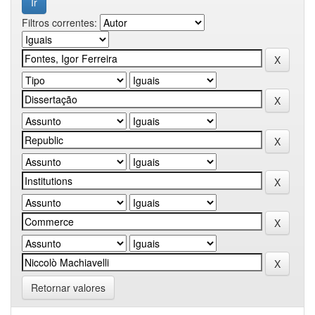
Filtros correntes:
Retornar valores