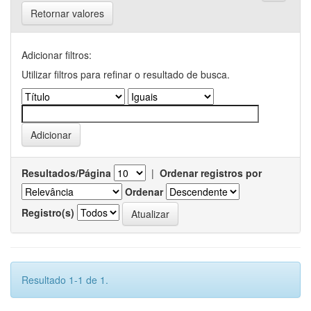
Retornar valores
Adicionar filtros:
Utilizar filtros para refinar o resultado de busca.
Resultados/Página
|
Ordenar registros por
Ordenar
Registro(s)
Resultado 1-1 de 1.