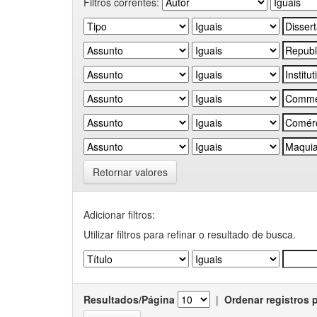
Filtros correntes:
Retornar valores
Adicionar filtros:
Utilizar filtros para refinar o resultado de busca.
Resultados/Página
|
Ordenar registros 