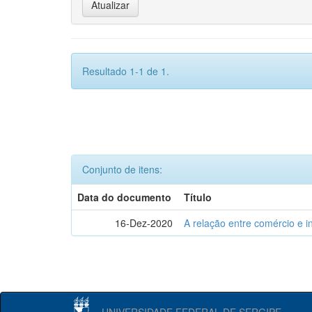
Resultado 1-1 de 1.
Conjunto de itens:
Data do documento
Título
16-Dez-2020
A relação entre comércio e i
UNIVERSIDADE FEDERAL DE SERGIPE