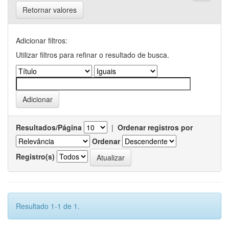
Retornar valores
Adicionar filtros:
Utilizar filtros para refinar o resultado de busca.
Resultados/Página
|
Ordenar registros por
Ordenar
Registro(s)
Resultado 1-1 de 1.