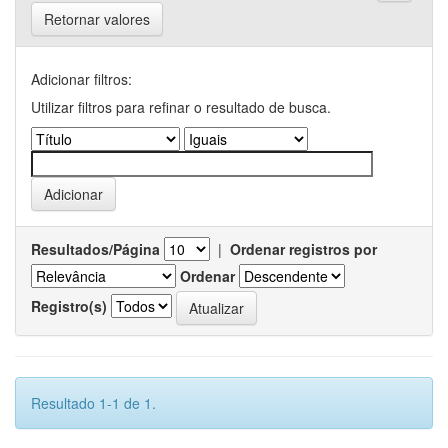
Retornar valores
Adicionar filtros:
Utilizar filtros para refinar o resultado de busca.
Resultados/Página
|
Ordenar registros por
Ordenar
Registro(s)
Resultado 1-1 de 1.