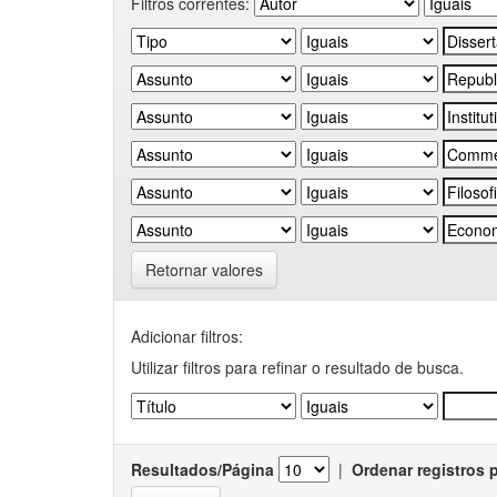
Filtros correntes:
Retornar valores
Adicionar filtros:
Utilizar filtros para refinar o resultado de busca.
Resultados/Página
|
Ordenar registros 