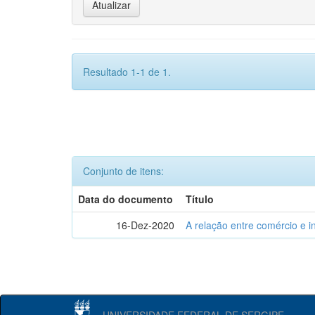
Resultado 1-1 de 1.
Conjunto de itens:
Data do documento
Título
16-Dez-2020
A relação entre comércio e i
UNIVERSIDADE FEDERAL DE SERGIPE