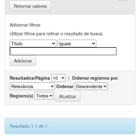
Retornar valores
Adicionar filtros:
Utilizar filtros para refinar o resultado de busca.
Resultados/Página
|
Ordenar registros por
Ordenar
Registro(s)
Resultado 1-1 de 1.