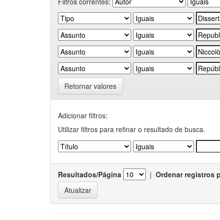
Filtros correntes:
Retornar valores
Adicionar filtros:
Utilizar filtros para refinar o resultado de busca.
Resultados/Página
|
Ordenar registros 