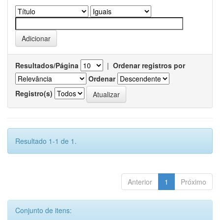
Resultados/Página
|
Ordenar registros por
Ordenar
Registro(s)
Resultado 1-1 de 1.
Anterior
1
Próximo
Conjunto de itens: