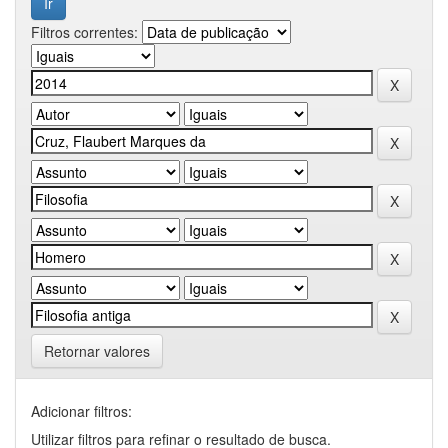
Filtros correntes:
Retornar valores
Adicionar filtros:
Utilizar filtros para refinar o resultado de busca.