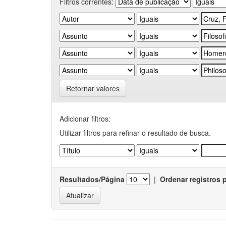
Filtros correntes:
Retornar valores
Adicionar filtros:
Utilizar filtros para refinar o resultado de busca.
Resultados/Página
|
Ordenar registros 