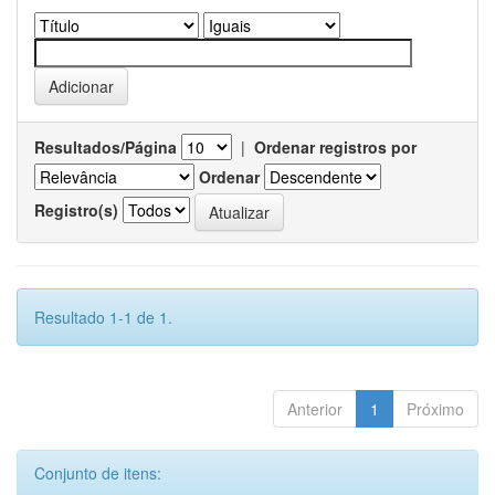
Resultados/Página
|
Ordenar registros por
Ordenar
Registro(s)
Resultado 1-1 de 1.
Anterior
1
Próximo
Conjunto de itens: