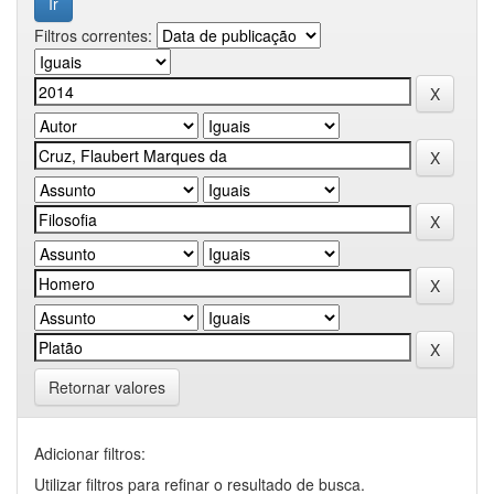
Filtros correntes:
Retornar valores
Adicionar filtros:
Utilizar filtros para refinar o resultado de busca.