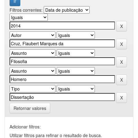
Filtros correntes:
Retornar valores
Adicionar filtros:
Utilizar filtros para refinar o resultado de busca.