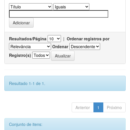
Resultados/Página
|
Ordenar registros por
Ordenar
Registro(s)
Resultado 1-1 de 1.
Anterior
1
Próximo
Conjunto de itens: