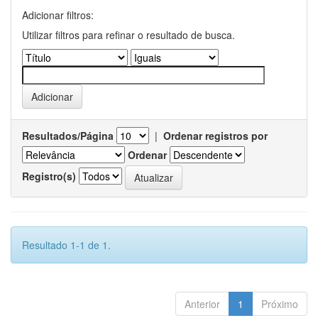
Adicionar filtros:
Utilizar filtros para refinar o resultado de busca.
Resultados/Página
|
Ordenar registros por
Ordenar
Registro(s)
Resultado 1-1 de 1.
Anterior
1
Próximo