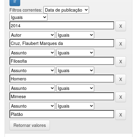
Filtros correntes:
Retornar valores