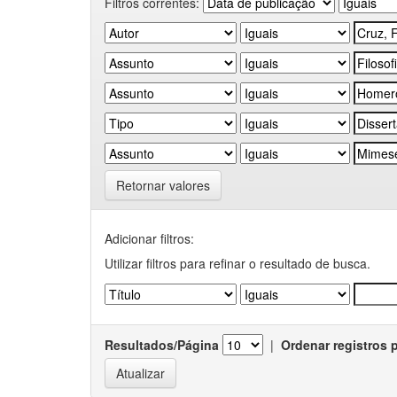
Filtros correntes:
Retornar valores
Adicionar filtros:
Utilizar filtros para refinar o resultado de busca.
Resultados/Página
|
Ordenar registros 