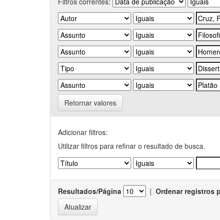
Filtros correntes:
Retornar valores
Adicionar filtros:
Utilizar filtros para refinar o resultado de busca.
Resultados/Página
|
Ordenar registros 