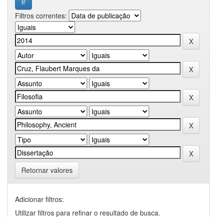
Filtros correntes:
Retornar valores
Adicionar filtros:
Utilizar filtros para refinar o resultado de busca.