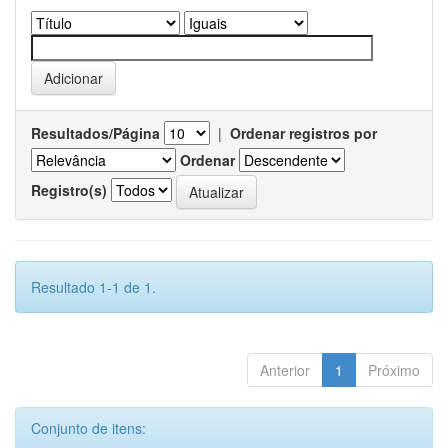
Resultados/Página
|
Ordenar registros por
Ordenar
Registro(s)
Resultado 1-1 de 1.
Anterior
1
Próximo
Conjunto de itens: