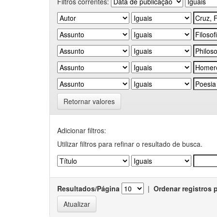
Filtros correntes:
Retornar valores
Adicionar filtros:
Utilizar filtros para refinar o resultado de busca.
Resultados/Página
|
Ordenar registros 