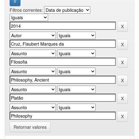
Filtros correntes:
Retornar valores