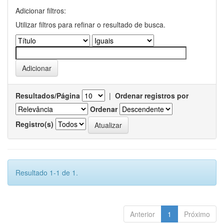
Adicionar filtros:
Utilizar filtros para refinar o resultado de busca.
Resultados/Página
|
Ordenar registros por
Ordenar
Registro(s)
Resultado 1-1 de 1.
Anterior
1
Próximo