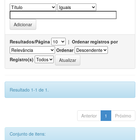
Resultados/Página
|
Ordenar registros por
Ordenar
Registro(s)
Resultado 1-1 de 1.
Anterior
1
Próximo
Conjunto de itens: