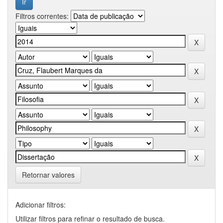
Filtros correntes:
Retornar valores
Adicionar filtros:
Utilizar filtros para refinar o resultado de busca.