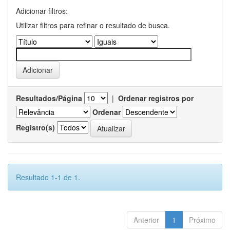
Adicionar filtros:
Utilizar filtros para refinar o resultado de busca.
Resultados/Página
|
Ordenar registros por
Ordenar
Registro(s)
Resultado 1-1 de 1.
Anterior
1
Próximo