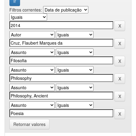
Filtros correntes:
Retornar valores