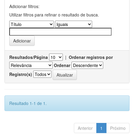
Adicionar filtros:
Utilizar filtros para refinar o resultado de busca.
Resultados/Página
|
Ordenar registros por
Ordenar
Registro(s)
Resultado 1-1 de 1.
Anterior
1
Próximo