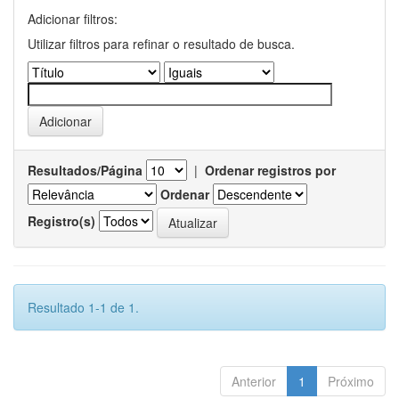
Adicionar filtros:
Utilizar filtros para refinar o resultado de busca.
Resultados/Página
|
Ordenar registros por
Ordenar
Registro(s)
Resultado 1-1 de 1.
Anterior
1
Próximo