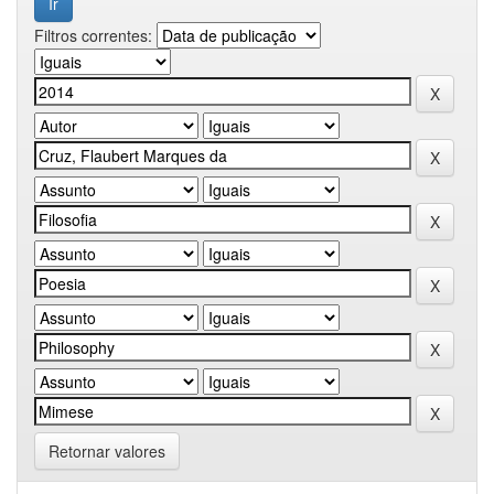
Filtros correntes:
Retornar valores