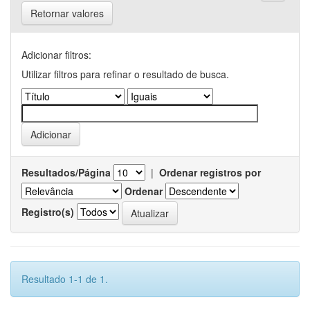
Retornar valores
Adicionar filtros:
Utilizar filtros para refinar o resultado de busca.
Resultados/Página
|
Ordenar registros por
Ordenar
Registro(s)
Resultado 1-1 de 1.