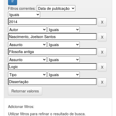
Filtros correntes:
Retornar valores
Adicionar filtros:
Utilizar filtros para refinar o resultado de busca.