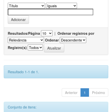
Resultados/Página
|
Ordenar registros por
Ordenar
Registro(s)
Resultado 1-1 de 1.
Anterior
1
Próximo
Conjunto de itens: